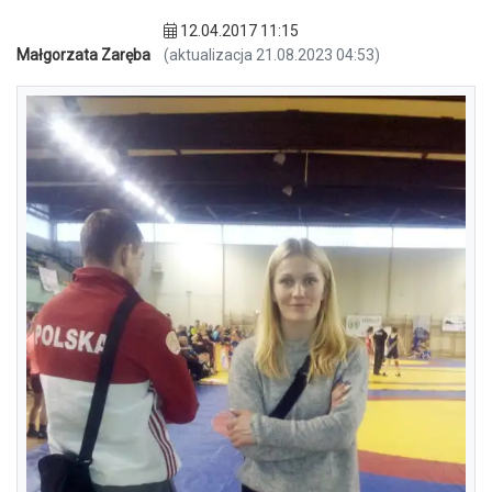
12.04.2017 11:15
Małgorzata Zaręba
(aktualizacja 21.08.2023 04:53)