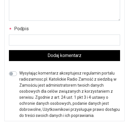
Podpis
Dodaj komentarz
Wysyłając komentarz akceptujesz regulamin portalu
radiozamosc.pl. Katolickie Radio Zamość z siedzibą w
Zamościu jest administratorem twoich danych
osobowych dla celów związanych z korzystaniem z
serwisu. Zgodnie z art. 24 ust. 1 pkt 3 i 4 ustawy o
ochronie danych osobowych, podanie danych jest
dobrowolne, Użytkownikowi przysługuje prawo dostępu
do treści swoich danych i ich poprawiania.