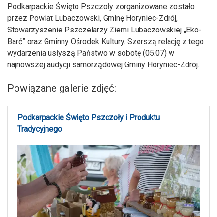
Podkarpackie Święto Pszczoły zorganizowane zostało
przez Powiat Lubaczowski, Gminę Horyniec-Zdrój,
Stowarzyszenie Pszczelarzy Ziemi Lubaczowskiej „Eko-
Barć” oraz Gminny Ośrodek Kultury. Szerszą relację z tego
wydarzenia usłyszą Państwo w sobotę (05.07) w
najnowszej audycji samorządowej Gminy Horyniec-Zdrój.
Powiązane galerie zdjęć:
Podkarpackie Święto Pszczoły i Produktu
Tradycyjnego