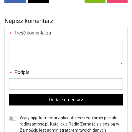
Napisz komentarz
Treść komentarza
Podpis
Dodaj komentarz
Wysyłając komentarz akceptujesz regulamin portalu
radiozamosc.pl. Katolickie Radio Zamość z siedzibą w
Zamościu jest administratorem twoich danych