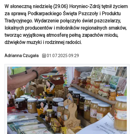
W słoneczną niedzielę (29.06) Horyniec-Zdrój tętnił życiem
za sprawą Podkarpackiego Święta Pszczoły i Produktu
Tradycyjnego. Wydarzenie połączyło świat pszczelarzy,
lokalnych producentów i miłośników regionalnych smaków,
tworząc wyjątkową atmosferę pełną zapachów miodu,
dźwięków muzyki i rodzinnej radości.
Adrianna Czugała
01.07.2025 09:29