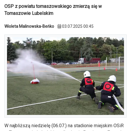
OSP z powiatu tomaszowskiego zmierzą się w
Tomaszowie Lubelskim
Wioleta Malinowska-Beńko
03.07.2025 00:45
W najbliższą niedzielę (06.07.) na stadionie miejskim OSiR