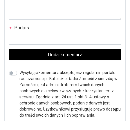
Podpis
Dodaj komentarz
Wysyłając komentarz akceptujesz regulamin portalu
radiozamosc.pl. Katolickie Radio Zamość z siedzibą w
Zamościu jest administratorem twoich danych
osobowych dla celów związanych z korzystaniem z
serwisu. Zgodnie z art. 24 ust. 1 pkt 3 i 4 ustawy o
ochronie danych osobowych, podanie danych jest
dobrowolne, Użytkownikowi przysługuje prawo dostępu
do treści swoich danych i ich poprawiania.