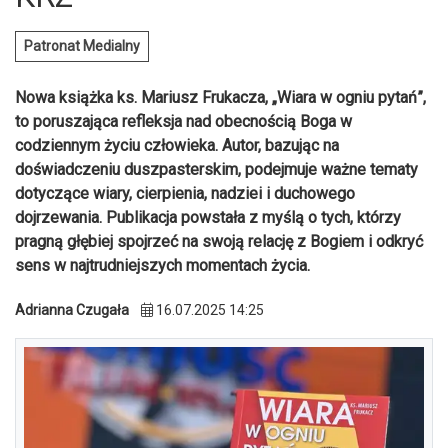
Patronat Medialny
Nowa książka ks. Mariusz Frukacza, „Wiara w ogniu pytań”,
to poruszająca refleksja nad obecnością Boga w
codziennym życiu człowieka. Autor, bazując na
doświadczeniu duszpasterskim, podejmuje ważne tematy
dotyczące wiary, cierpienia, nadziei i duchowego
dojrzewania. Publikacja powstała z myślą o tych, którzy
pragną głębiej spojrzeć na swoją relację z Bogiem i odkryć
sens w najtrudniejszych momentach życia.
Adrianna Czugała
16.07.2025 14:25