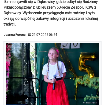
tłumnie zjawili się w Dąbrowicy, gdzie odbył się Rodzinny
Piknik połączony z jubileuszem 50-lecia Zespołu KGW z
Dąbrowicy. Wydarzenie przyciągnęło całe rodziny i było
okazją do wspólnej zabawy, integracji i uczczenia lokalnej
tradycji.
Joanna Ferens
21.07.2025 06:54