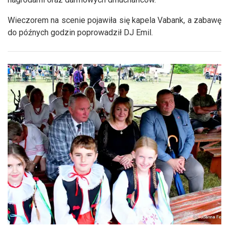
Wieczorem na scenie pojawiła się kapela Vabank, a zabawę
do późnych godzin poprowadził DJ Emil.