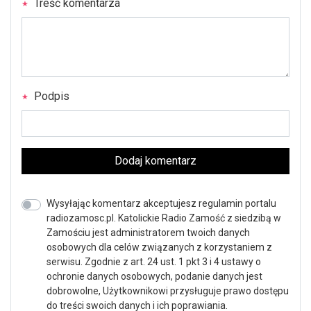
Treść komentarza
Podpis
Dodaj komentarz
Wysyłając komentarz akceptujesz regulamin portalu
radiozamosc.pl. Katolickie Radio Zamość z siedzibą w
Zamościu jest administratorem twoich danych
osobowych dla celów związanych z korzystaniem z
serwisu. Zgodnie z art. 24 ust. 1 pkt 3 i 4 ustawy o
ochronie danych osobowych, podanie danych jest
dobrowolne, Użytkownikowi przysługuje prawo dostępu
do treści swoich danych i ich poprawiania.