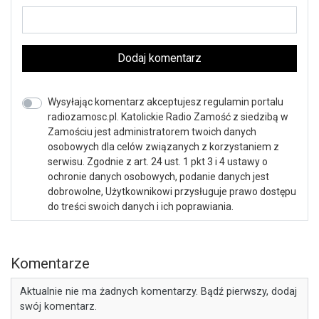
Dodaj komentarz
Wysyłając komentarz akceptujesz regulamin portalu
radiozamosc.pl. Katolickie Radio Zamość z siedzibą w
Zamościu jest administratorem twoich danych
osobowych dla celów związanych z korzystaniem z
serwisu. Zgodnie z art. 24 ust. 1 pkt 3 i 4 ustawy o
ochronie danych osobowych, podanie danych jest
dobrowolne, Użytkownikowi przysługuje prawo dostępu
do treści swoich danych i ich poprawiania.
Komentarze
Aktualnie nie ma żadnych komentarzy. Bądź pierwszy, dodaj
swój komentarz.