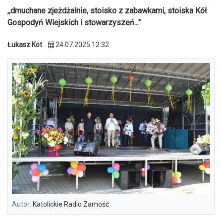
,,dmuchane zjeżdżalnie, stoisko z zabawkami, stoiska Kół
Gospodyń Wiejskich i stowarzyszeń..."
Łukasz Kot
24.07.2025 12:32
Autor:
Katolickie Radio Zamość