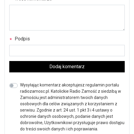
Podpis
Dodaj komentarz
Wysyłając komentarz akceptujesz regulamin portalu
radiozamosc.pl. Katolickie Radio Zamość z siedzibą w
Zamościu jest administratorem twoich danych
osobowych dla celów związanych z korzystaniem z
serwisu. Zgodnie z art. 24 ust. 1 pkt 3 i 4 ustawy o
ochronie danych osobowych, podanie danych jest
dobrowolne, Użytkownikowi przysługuje prawo dostępu
do treści swoich danych i ich poprawiania.