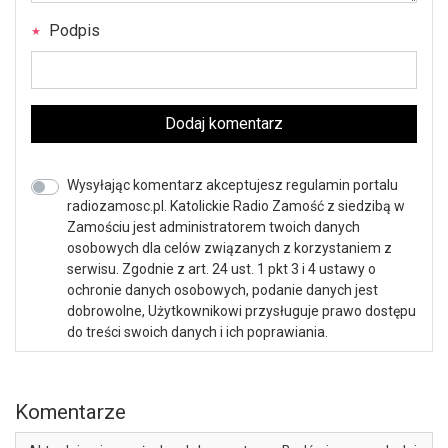
Podpis
Dodaj komentarz
Wysyłając komentarz akceptujesz regulamin portalu
radiozamosc.pl. Katolickie Radio Zamość z siedzibą w
Zamościu jest administratorem twoich danych
osobowych dla celów związanych z korzystaniem z
serwisu. Zgodnie z art. 24 ust. 1 pkt 3 i 4 ustawy o
ochronie danych osobowych, podanie danych jest
dobrowolne, Użytkownikowi przysługuje prawo dostępu
do treści swoich danych i ich poprawiania.
Komentarze