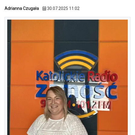
Adrianna Czugała
30.07.2025 11:02