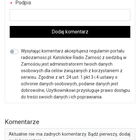
Podpis
Dodaj komentarz
Wysyłając komentarz akceptujesz regulamin portalu
radiozamosc.pl. Katolickie Radio Zamość z siedzibą w
Zamościu jest administratorem twoich danych
osobowych dla celów związanych z korzystaniem z
serwisu. Zgodnie z art. 24 ust. 1 pkt 3 i 4 ustawy o
ochronie danych osobowych, podanie danych jest
dobrowolne, Użytkownikowi przysługuje prawo dostępu
do treści swoich danych i ich poprawiania.
Komentarze
Aktualnie nie ma żadnych komentarzy. Bądź pierwszy, dodaj