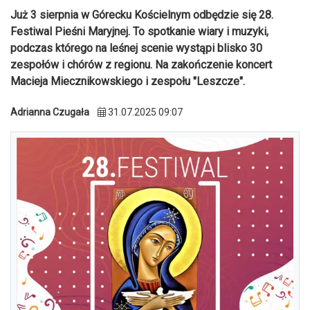
Już 3 sierpnia w Górecku Kościelnym odbędzie się 28.
Festiwal Pieśni Maryjnej. To spotkanie wiary i muzyki,
podczas którego na leśnej scenie wystąpi blisko 30
zespołów i chórów z regionu. Na zakończenie koncert
Macieja Miecznikowskiego i zespołu "Leszcze".
Adrianna Czugała
31.07.2025 09:07