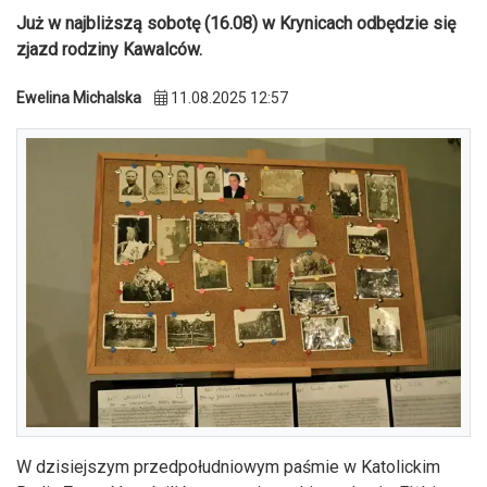
Już w najbliższą sobotę (16.08) w Krynicach odbędzie się
zjazd rodziny Kawalców.
Ewelina Michalska
11.08.2025 12:57
W dzisiejszym przedpołudniowym paśmie w Katolickim