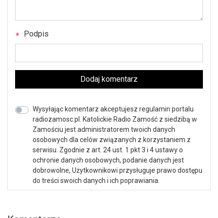
Podpis
Dodaj komentarz
Wysyłając komentarz akceptujesz regulamin portalu
radiozamosc.pl. Katolickie Radio Zamość z siedzibą w
Zamościu jest administratorem twoich danych
osobowych dla celów związanych z korzystaniem z
serwisu. Zgodnie z art. 24 ust. 1 pkt 3 i 4 ustawy o
ochronie danych osobowych, podanie danych jest
dobrowolne, Użytkownikowi przysługuje prawo dostępu
do treści swoich danych i ich poprawiania.