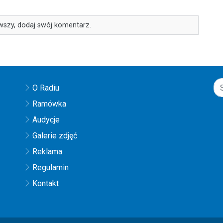
wszy, dodaj swój komentarz.
O Radiu
Ramówka
Audycje
Galerie zdjęć
Reklama
Regulamin
Kontakt