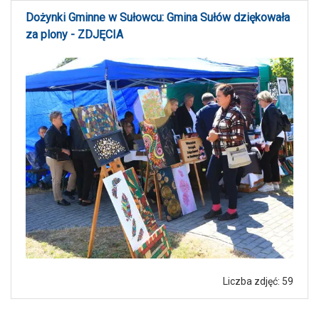
Dożynki Gminne w Sułowcu: Gmina Sułów dziękowała
za plony - ZDJĘCIA
Liczba zdjęć: 59