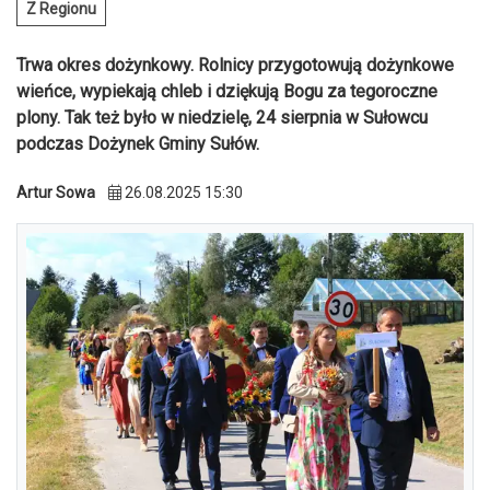
Z Regionu
Trwa okres dożynkowy. Rolnicy przygotowują dożynkowe
wieńce, wypiekają chleb i dziękują Bogu za tegoroczne
plony. Tak też było w niedzielę, 24 sierpnia w Sułowcu
podczas Dożynek Gminy Sułów.
Artur Sowa
26.08.2025 15:30