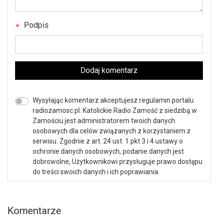
Podpis
Dodaj komentarz
Wysyłając komentarz akceptujesz regulamin portalu
radiozamosc.pl. Katolickie Radio Zamość z siedzibą w
Zamościu jest administratorem twoich danych
osobowych dla celów związanych z korzystaniem z
serwisu. Zgodnie z art. 24 ust. 1 pkt 3 i 4 ustawy o
ochronie danych osobowych, podanie danych jest
dobrowolne, Użytkownikowi przysługuje prawo dostępu
do treści swoich danych i ich poprawiania.
Komentarze