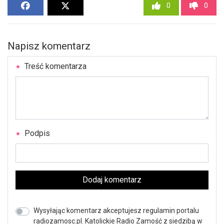
0
0
Napisz komentarz
Treść komentarza
Podpis
Dodaj komentarz
Wysyłając komentarz akceptujesz regulamin portalu
radiozamosc.pl. Katolickie Radio Zamość z siedzibą w