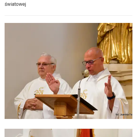
światowej