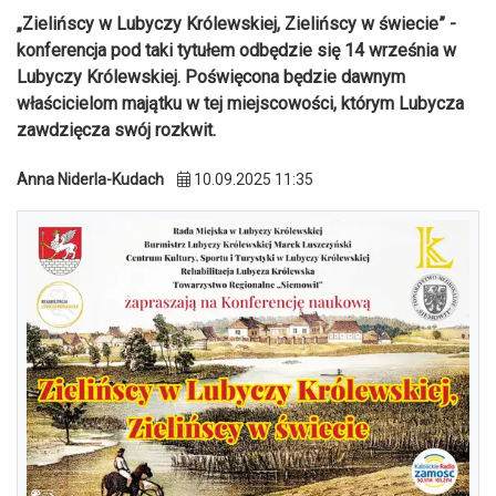
„Zielińscy w Lubyczy Królewskiej, Zielińscy w świecie” -
konferencja pod taki tytułem odbędzie się 14 września w
Lubyczy Królewskiej. Poświęcona będzie dawnym
właścicielom majątku w tej miejscowości, którym Lubycza
zawdzięcza swój rozkwit.
Anna Niderla-Kudach
10.09.2025 11:35