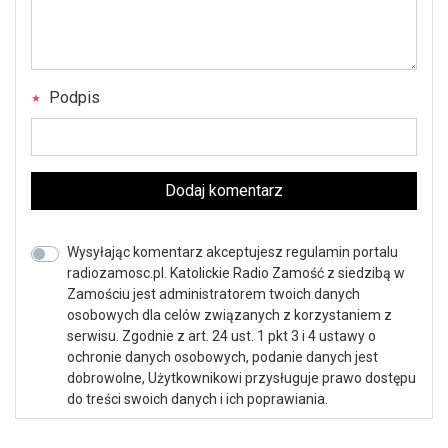
Podpis
Dodaj komentarz
Wysyłając komentarz akceptujesz regulamin portalu
radiozamosc.pl. Katolickie Radio Zamość z siedzibą w
Zamościu jest administratorem twoich danych
osobowych dla celów związanych z korzystaniem z
serwisu. Zgodnie z art. 24 ust. 1 pkt 3 i 4 ustawy o
ochronie danych osobowych, podanie danych jest
dobrowolne, Użytkownikowi przysługuje prawo dostępu
do treści swoich danych i ich poprawiania.