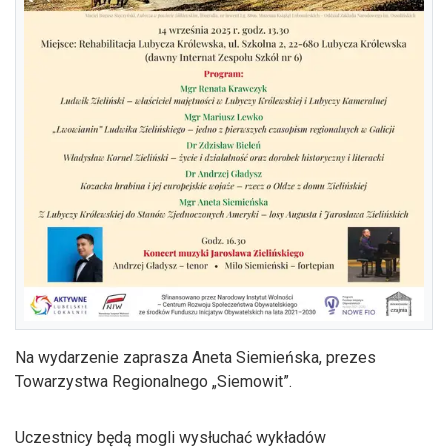
Na wydarzenie zaprasza Aneta Siemieńska, prezes
Towarzystwa Regionalnego „Siemowit”.
Uczestnicy będą mogli wysłuchać wykładów