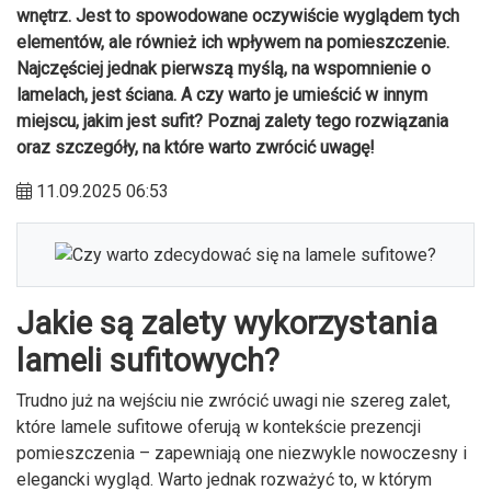
wnętrz. Jest to spowodowane oczywiście wyglądem tych
elementów, ale również ich wpływem na pomieszczenie.
Najczęściej jednak pierwszą myślą, na wspomnienie o
lamelach, jest ściana. A czy warto je umieścić w innym
miejscu, jakim jest sufit? Poznaj zalety tego rozwiązania
oraz szczegóły, na które warto zwrócić uwagę!
11.09.2025 06:53
Jakie są zalety wykorzystania
lameli sufitowych?
Trudno już na wejściu nie zwrócić uwagi nie szereg zalet,
które lamele sufitowe oferują w kontekście prezencji
pomieszczenia – zapewniają one niezwykle nowoczesny i
elegancki wygląd. Warto jednak rozważyć to, w którym