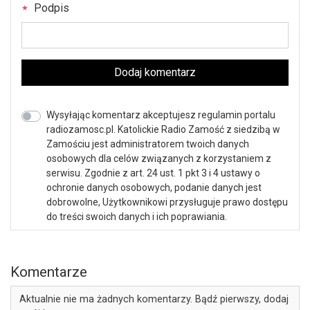
Podpis
Dodaj komentarz
Wysyłając komentarz akceptujesz regulamin portalu
radiozamosc.pl. Katolickie Radio Zamość z siedzibą w
Zamościu jest administratorem twoich danych
osobowych dla celów związanych z korzystaniem z
serwisu. Zgodnie z art. 24 ust. 1 pkt 3 i 4 ustawy o
ochronie danych osobowych, podanie danych jest
dobrowolne, Użytkownikowi przysługuje prawo dostępu
do treści swoich danych i ich poprawiania.
Komentarze
Aktualnie nie ma żadnych komentarzy. Bądź pierwszy, dodaj