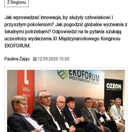
Z Regionu
Jak wprowadzać innowacje, by służyły człowiekowi i
przyszłym pokoleniom? Jak pogodzić globalne wyzwania z
lokalnymi potrzebami? Odpowiedzi na te pytania szukają
uczestnicy wydarzenia XI Międzynarodowego Kongresu
EKOFORUM.
Paulina Zając
12.09.2025 15:50