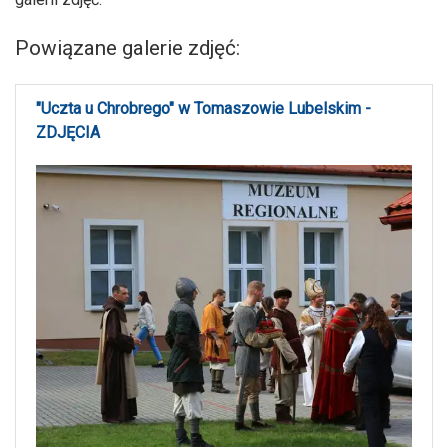
Powiązane galerie zdjęć:
"Uczta u Chrobrego" w Tomaszowie Lubelskim -
ZDJĘCIA