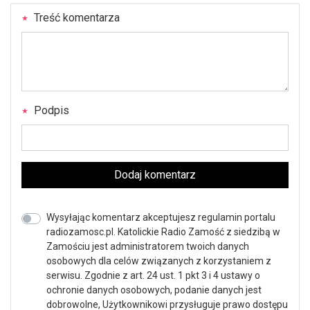
Treść komentarza
Podpis
Dodaj komentarz
Wysyłając komentarz akceptujesz regulamin portalu
radiozamosc.pl. Katolickie Radio Zamość z siedzibą w
Zamościu jest administratorem twoich danych
osobowych dla celów związanych z korzystaniem z
serwisu. Zgodnie z art. 24 ust. 1 pkt 3 i 4 ustawy o
ochronie danych osobowych, podanie danych jest
dobrowolne, Użytkownikowi przysługuje prawo dostępu