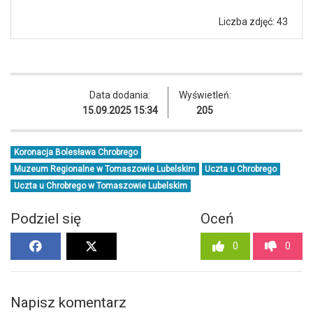
Liczba zdjęć: 43
Data dodania:
Wyświetleń:
15.09.2025 15:34
205
Koronacja Bolesława Chrobrego
Muzeum Regionalne w Tomaszowie Lubelskim
Uczta u Chrobrego
Uczta u Chrobrego w Tomaszowie Lubelskim
Podziel się
Oceń
0
0
Napisz komentarz