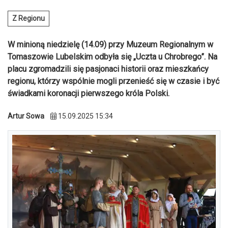
Z Regionu
W minioną niedzielę (14.09) przy Muzeum Regionalnym w
Tomaszowie Lubelskim odbyła się „Uczta u Chrobrego”. Na
placu zgromadzili się pasjonaci historii oraz mieszkańcy
regionu, którzy wspólnie mogli przenieść się w czasie i być
świadkami koronacji pierwszego króla Polski.
Artur Sowa
15.09.2025 15:34