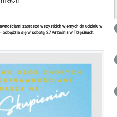
awnościami zaprasza wszystkich wiernych do udziału w
 – odbędzie się w sobotę, 27 września w Trzęsinach.