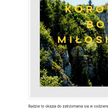
Będzie to okazja do zatrzymania się w codzien