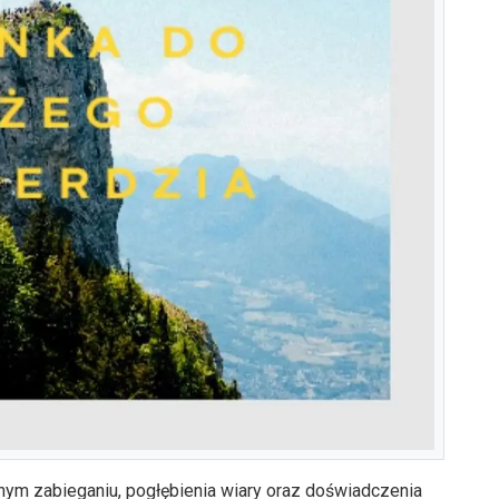
nym zabieganiu, pogłębienia wiary oraz doświadczenia