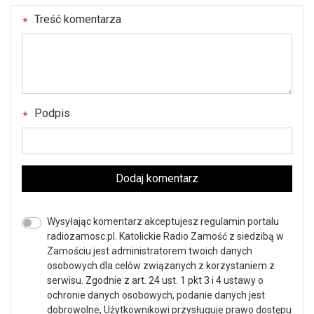
Treść komentarza
Podpis
Dodaj komentarz
Wysyłając komentarz akceptujesz regulamin portalu
radiozamosc.pl. Katolickie Radio Zamość z siedzibą w
Zamościu jest administratorem twoich danych
osobowych dla celów związanych z korzystaniem z
serwisu. Zgodnie z art. 24 ust. 1 pkt 3 i 4 ustawy o
ochronie danych osobowych, podanie danych jest
dobrowolne, Użytkownikowi przysługuje prawo dostępu