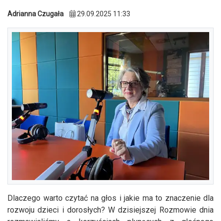
Adrianna Czugała
29.09.2025 11:33
Dlaczego warto czytać na głos i jakie ma to znaczenie dla
rozwoju dzieci i dorosłych? W dzisiejszej Rozmowie dnia