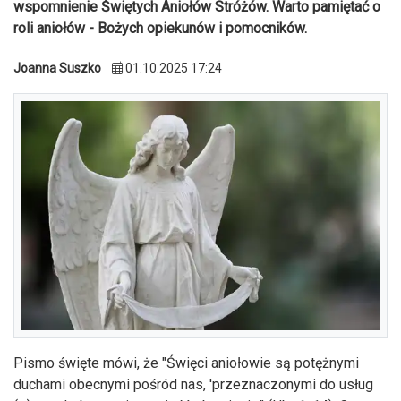
wspomnienie Świętych Aniołów Stróżów. Warto pamiętać o
roli aniołów - Bożych opiekunów i pomocników.
Joanna Suszko
01.10.2025 17:24
Pismo święte mówi, że "Święci aniołowie są potężnymi
duchami obecnymi pośród nas, 'przeznaczonymi do usług