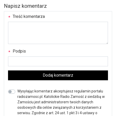
Napisz komentarz
Treść komentarza
Podpis
Dodaj komentarz
Wysyłając komentarz akceptujesz regulamin portalu
radiozamosc.pl. Katolickie Radio Zamość z siedzibą w
Zamościu jest administratorem twoich danych
osobowych dla celów związanych z korzystaniem z
serwisu. Zgodnie z art. 24 ust. 1 pkt 3 i 4 ustawy o