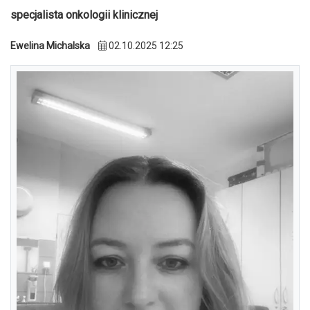
specjalista onkologii klinicznej
Ewelina Michalska
02.10.2025 12:25