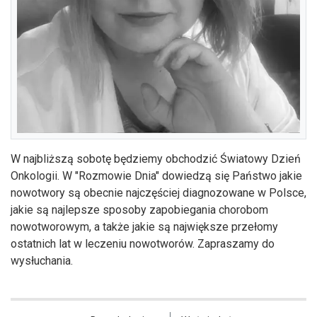
W najbliższą sobotę będziemy obchodzić Światowy Dzień
Onkologii. W "Rozmowie Dnia" dowiedzą się Państwo jakie
nowotwory są obecnie najczęściej diagnozowane w Polsce,
jakie są najlepsze sposoby zapobiegania chorobom
nowotworowym, a także jakie są największe przełomy
ostatnich lat w leczeniu nowotworów. Zapraszamy do
wysłuchania.