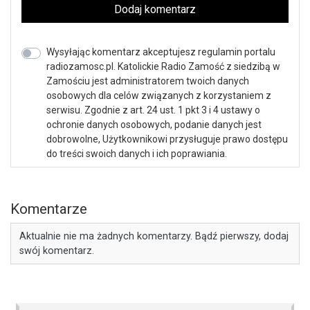
Dodaj komentarz
Wysyłając komentarz akceptujesz regulamin portalu
radiozamosc.pl. Katolickie Radio Zamość z siedzibą w
Zamościu jest administratorem twoich danych
osobowych dla celów związanych z korzystaniem z
serwisu. Zgodnie z art. 24 ust. 1 pkt 3 i 4 ustawy o
ochronie danych osobowych, podanie danych jest
dobrowolne, Użytkownikowi przysługuje prawo dostępu
do treści swoich danych i ich poprawiania.
Komentarze
Aktualnie nie ma żadnych komentarzy. Bądź pierwszy, dodaj
swój komentarz.