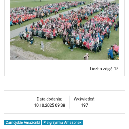
Liczba zdjęć: 18
Data dodania:
Wyświetleń:
10.10.2025 09:38
197
Zamojskie Amazonki
Pielgrzymka Amazonek