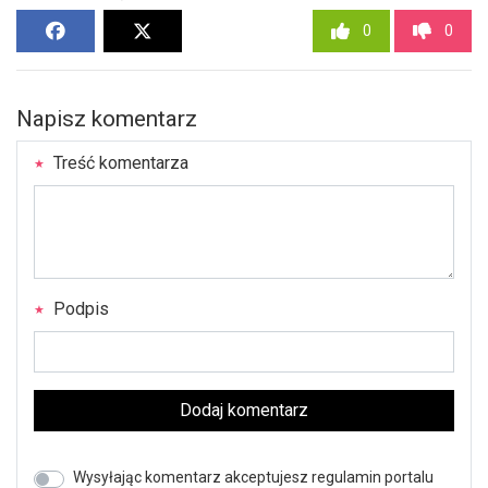
0
0
Napisz komentarz
Treść komentarza
Podpis
Dodaj komentarz
Wysyłając komentarz akceptujesz regulamin portalu