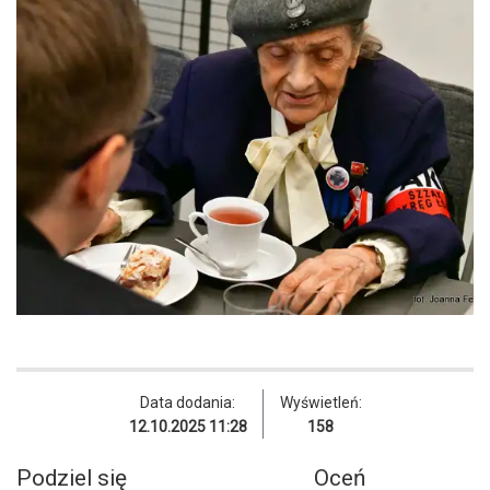
Data dodania:
Wyświetleń:
12.10.2025 11:28
158
Podziel się
Oceń