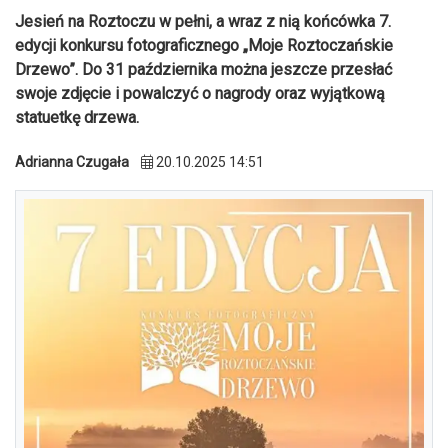
Jesień na Roztoczu w pełni, a wraz z nią końcówka 7.
edycji konkursu fotograficznego „Moje Roztoczańskie
Drzewo”. Do 31 października można jeszcze przesłać
swoje zdjęcie i powalczyć o nagrody oraz wyjątkową
statuetkę drzewa.
Adrianna Czugała
20.10.2025 14:51