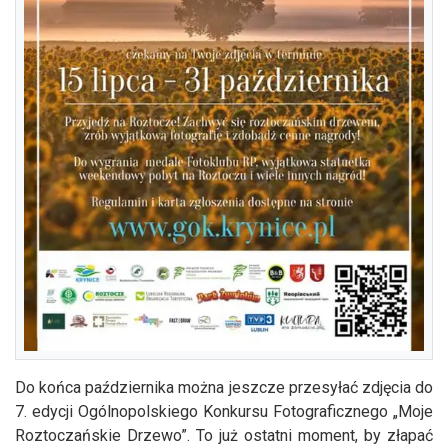
Do końca października można jeszcze przesyłać zdjęcia do
7. edycji Ogólnopolskiego Konkursu Fotograficznego „Moje
Roztoczańskie Drzewo”. To już ostatni moment, by złapać