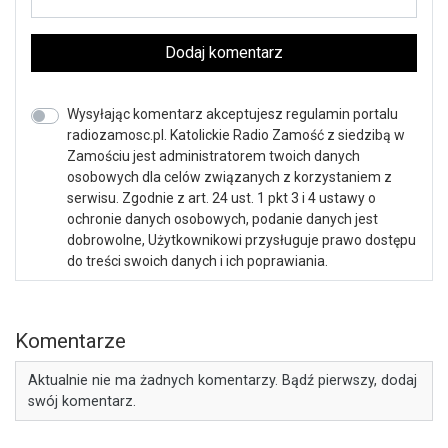
Dodaj komentarz
Wysyłając komentarz akceptujesz regulamin portalu
radiozamosc.pl. Katolickie Radio Zamość z siedzibą w
Zamościu jest administratorem twoich danych
osobowych dla celów związanych z korzystaniem z
serwisu. Zgodnie z art. 24 ust. 1 pkt 3 i 4 ustawy o
ochronie danych osobowych, podanie danych jest
dobrowolne, Użytkownikowi przysługuje prawo dostępu
do treści swoich danych i ich poprawiania.
Komentarze
Aktualnie nie ma żadnych komentarzy. Bądź pierwszy, dodaj
swój komentarz.