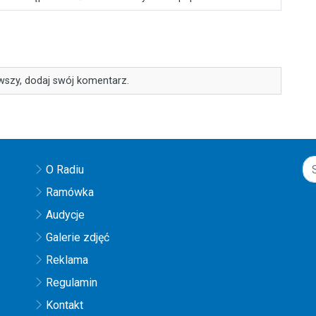
wszy, dodaj swój komentarz.
O Radiu
Ramówka
Audycje
Galerie zdjęć
Reklama
Regulamin
Kontakt