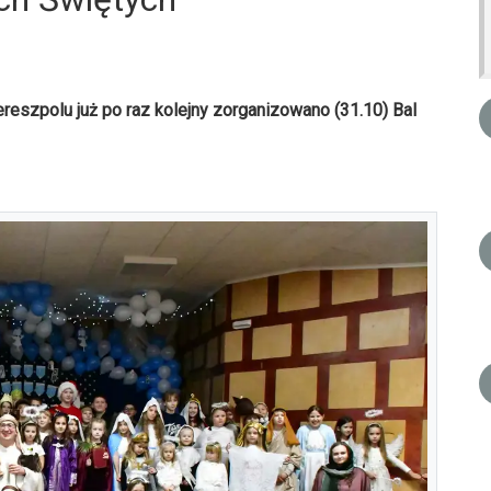
reszpolu już po raz kolejny zorganizowano (31.10) Bal