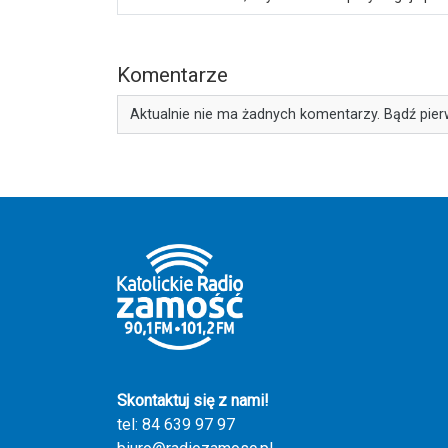
Komentarze
Aktualnie nie ma żadnych komentarzy. Bądź pier
Skontaktuj się z nami!
tel: 84 639 97 97