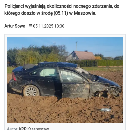
Policjanci wyjaśniają okoliczności nocnego zdarzenia, do
którego doszło w środę (05.11) w Maszowie.
Artur Sowa
05.11.2025 13:30
Autor:
KPP Krasnystaw