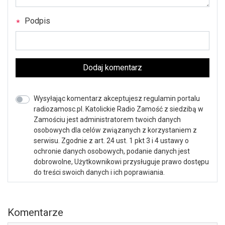
Podpis
Dodaj komentarz
Wysyłając komentarz akceptujesz regulamin portalu
radiozamosc.pl. Katolickie Radio Zamość z siedzibą w
Zamościu jest administratorem twoich danych
osobowych dla celów związanych z korzystaniem z
serwisu. Zgodnie z art. 24 ust. 1 pkt 3 i 4 ustawy o
ochronie danych osobowych, podanie danych jest
dobrowolne, Użytkownikowi przysługuje prawo dostępu
do treści swoich danych i ich poprawiania.
Komentarze