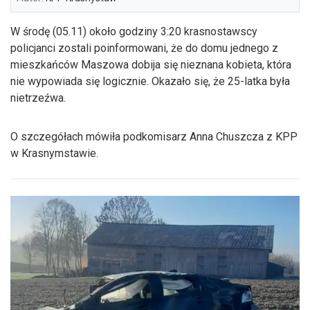
W środę (05.11) około godziny 3:20 krasnostawscy
policjanci zostali poinformowani, że do domu jednego z
mieszkańców Maszowa dobija się nieznana kobieta, która
nie wypowiada się logicznie. Okazało się, że 25-latka była
nietrzeźwa.
O szczegółach mówiła podkomisarz Anna Chuszcza z KPP
w Krasnymstawie.