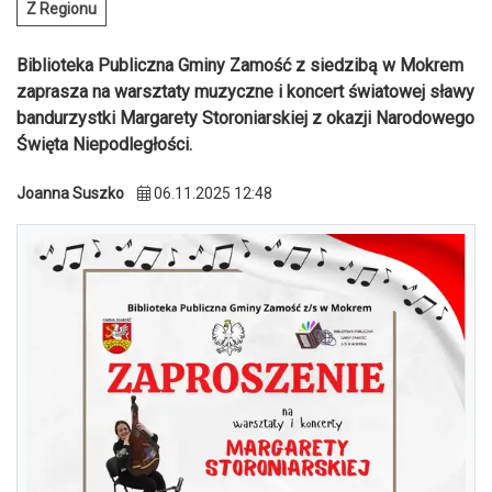
Z Regionu
Biblioteka Publiczna Gminy Zamość z siedzibą w Mokrem
zaprasza na warsztaty muzyczne i koncert światowej sławy
bandurzystki Margarety Storoniarskiej z okazji Narodowego
Święta Niepodległości.
Joanna Suszko
06.11.2025 12:48