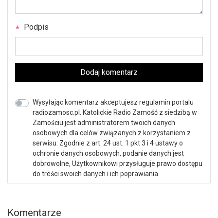
Podpis
Dodaj komentarz
Wysyłając komentarz akceptujesz regulamin portalu
radiozamosc.pl. Katolickie Radio Zamość z siedzibą w
Zamościu jest administratorem twoich danych
osobowych dla celów związanych z korzystaniem z
serwisu. Zgodnie z art. 24 ust. 1 pkt 3 i 4 ustawy o
ochronie danych osobowych, podanie danych jest
dobrowolne, Użytkownikowi przysługuje prawo dostępu
do treści swoich danych i ich poprawiania.
Komentarze