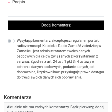
Podpis
Dodaj komentarz
Wysyłając komentarz akceptujesz regulamin portalu
radiozamosc.pl. Katolickie Radio Zamość z siedzibą w
Zamościu jest administratorem twoich danych
osobowych dla celów związanych z korzystaniem z
serwisu. Zgodnie z art. 24 ust. 1 pkt 3 i 4 ustawy o
ochronie danych osobowych, podanie danych jest
dobrowolne, Użytkownikowi przysługuje prawo dostępu
do treści swoich danych i ich poprawiania.
Komentarze
Aktualnie nie ma żadnych komentarzy. Bądź pierwszy, dodaj