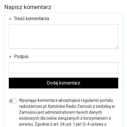
Napisz komentarz
Treść komentarza
Podpis
Dodaj komentarz
Wysyłając komentarz akceptujesz regulamin portalu
radiozamosc.pl. Katolickie Radio Zamość z siedzibą w
Zamościu jest administratorem twoich danych
osobowych dla celów związanych z korzystaniem z
serwisu. Zgodnie z art. 24 ust. 1 pkt 3 i 4 ustawy o