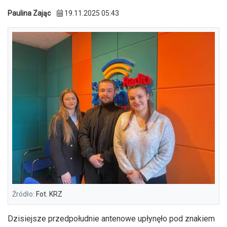
Paulina Zając
19.11.2025 05:43
Źródło:
Fot. KRZ
Dzisiejsze przedpołudnie antenowe upłynęło pod znakiem