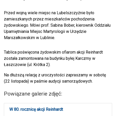
Przed wojną wiele miejsc na Lubelszczyźnie było
zamieszkanych przez mieszkańców pochodzenia
żydowskiego. Mówi prof. Sabina Bober, kierownik Oddziału
Upamiętniania Miejsc Martyrologii w Urzędzie
Marszałkowskim w Lublinie.
Tablica poświęcona żydowskim ofiarom akcji Reinhardt
została zamontowana na budynku byłej Karczmy w
Łaszczowie (ul. Krótka 2).
Na dłuższą relację z uroczystości zapraszamy w sobotę
(22 listopada) w paśmie audycji samorządowych.
Powiązane galerie zdjęć:
W 80. rocznicę akcji Reinhardt