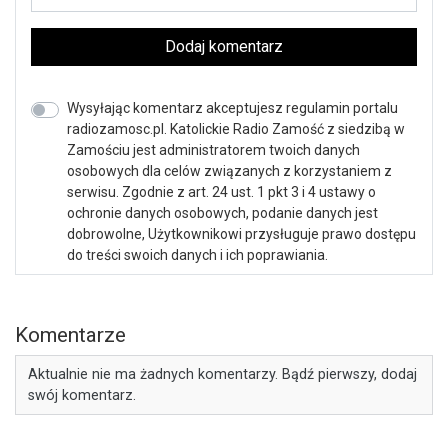
Dodaj komentarz
Wysyłając komentarz akceptujesz regulamin portalu
radiozamosc.pl. Katolickie Radio Zamość z siedzibą w
Zamościu jest administratorem twoich danych
osobowych dla celów związanych z korzystaniem z
serwisu. Zgodnie z art. 24 ust. 1 pkt 3 i 4 ustawy o
ochronie danych osobowych, podanie danych jest
dobrowolne, Użytkownikowi przysługuje prawo dostępu
do treści swoich danych i ich poprawiania.
Komentarze
Aktualnie nie ma żadnych komentarzy. Bądź pierwszy, dodaj
swój komentarz.