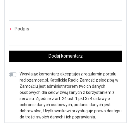
Podpis
Dodaj komentarz
Wysyłając komentarz akceptujesz regulamin portalu
radiozamosc.pl. Katolickie Radio Zamość z siedzibą w
Zamościu jest administratorem twoich danych
osobowych dla celów związanych z korzystaniem z
serwisu. Zgodnie z art. 24 ust. 1 pkt 3 i 4 ustawy o
ochronie danych osobowych, podanie danych jest
dobrowolne, Użytkownikowi przysługuje prawo dostępu
do treści swoich danych i ich poprawiania.