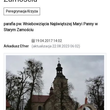
Peregrynacja Krzyża
parafia pw. Wniebowzięcia Najświętszej Maryi Panny w
Starym Zamościu
19.04.2017 14:02
Arkadiusz Efner
(aktualizacja 22.08.2023 06:02)