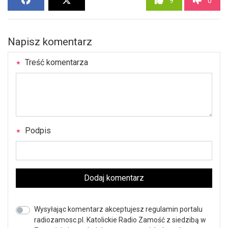
9
0
Napisz komentarz
Treść komentarza
Podpis
Dodaj komentarz
Wysyłając komentarz akceptujesz regulamin portalu
radiozamosc.pl. Katolickie Radio Zamość z siedzibą w