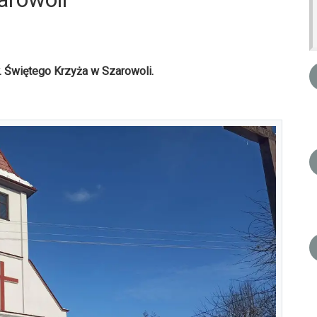
w. Świętego Krzyża w Szarowoli.