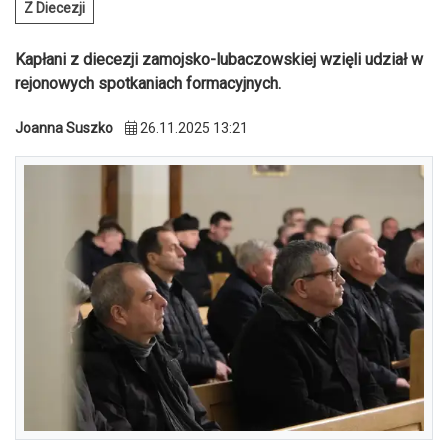
Z Diecezji
Kapłani z diecezji zamojsko-lubaczowskiej wzięli udział w
rejonowych spotkaniach formacyjnych.
Joanna Suszko
26.11.2025 13:21