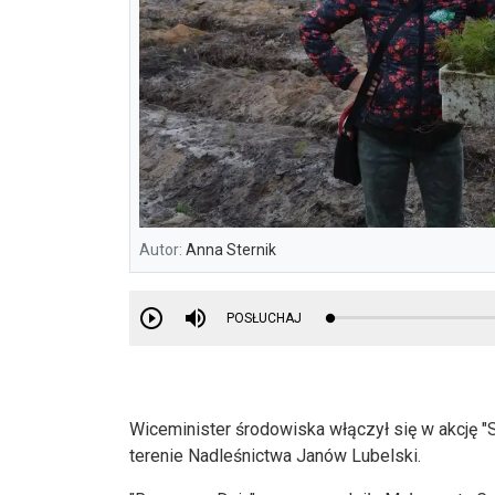
Autor:
Anna Sternik
POSŁUCHAJ
Wiceminister środowiska włączył się w akcję "
terenie Nadleśnictwa Janów Lubelski.