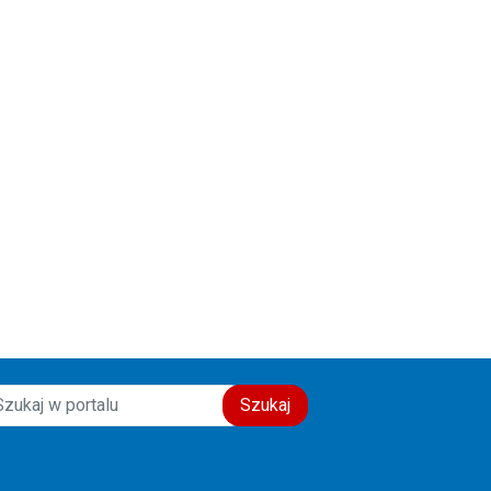
Szukaj