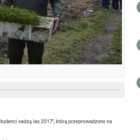
Studenci sadzą las 2017", którą przeprowadzono na