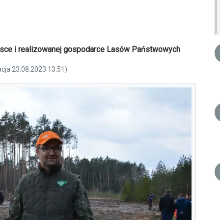
olsce i realizowanej gospodarce Lasów Państwowych
acja 23.08.2023 13:51)