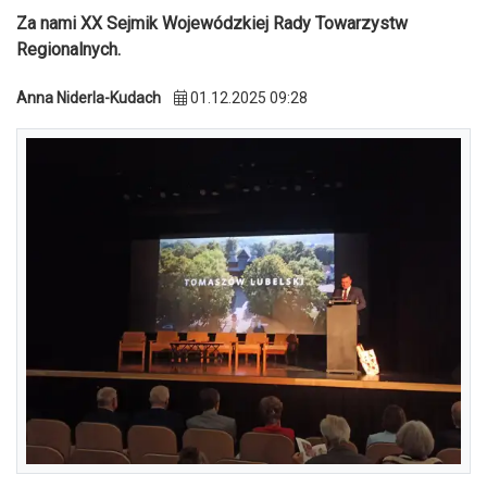
Za nami XX Sejmik Wojewódzkiej Rady Towarzystw
Regionalnych.
Anna Niderla-Kudach
01.12.2025 09:28