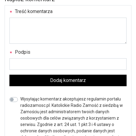
Treść komentarza
Podpis
Dodaj komentarz
Wysyłając komentarz akceptujesz regulamin portalu
radiozamosc.pl. Katolickie Radio Zamość z siedzibą w
Zamościu jest administratorem twoich danych
osobowych dla celów związanych z korzystaniem z
serwisu. Zgodnie z art. 24 ust. 1 pkt 3 i 4 ustawy o
ochronie danych osobowych, podanie danych jest