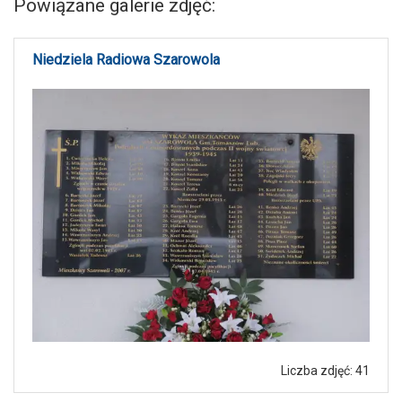
Powiązane galerie zdjęć:
Niedziela Radiowa Szarowola
Liczba zdjęć: 41