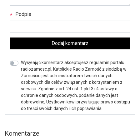
Podpis
Dodaj komentarz
Wysyłając komentarz akceptujesz regulamin portalu
radiozamosc.pl. Katolickie Radio Zamość z siedzibą w
Zamościu jest administratorem twoich danych
osobowych dla celów związanych z korzystaniem z
serwisu. Zgodnie z art. 24 ust. 1 pkt 3 i 4 ustawy o
ochronie danych osobowych, podanie danych jest
dobrowolne, Użytkownikowi przysługuje prawo dostępu
do treści swoich danych i ich poprawiania.
Komentarze