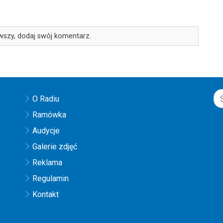
wszy, dodaj swój komentarz.
O Radiu
Ramówka
Audycje
Galerie zdjęć
Reklama
Regulamin
Kontakt