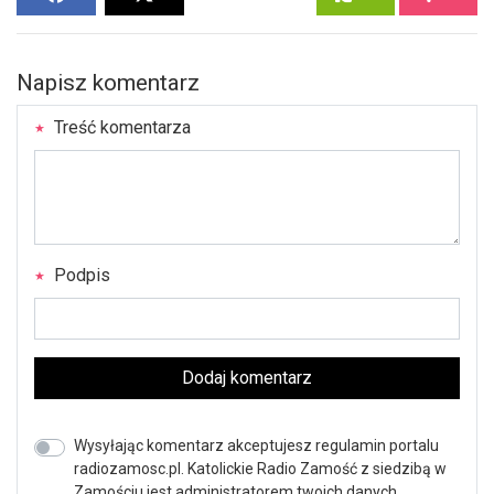
Napisz komentarz
Treść komentarza
Podpis
Dodaj komentarz
Wysyłając komentarz akceptujesz regulamin portalu
radiozamosc.pl. Katolickie Radio Zamość z siedzibą w
Zamościu jest administratorem twoich danych