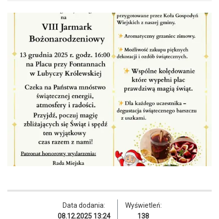
Data dodania:
Wyświetleń:
08.12.2025 13:24
138