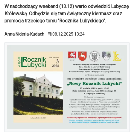
W nadchodzący weekend (13.12) warto odwiedzić Lubyczę
Królewską. Odbędzie się tam świąteczny kiermasz oraz
promocja trzeciego tomu "Rocznika Lubyckiego".
Anna Niderla-Kudach
08.12.2025 13:24