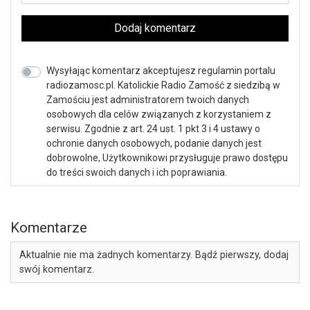
Dodaj komentarz
Wysyłając komentarz akceptujesz regulamin portalu
radiozamosc.pl. Katolickie Radio Zamość z siedzibą w
Zamościu jest administratorem twoich danych
osobowych dla celów związanych z korzystaniem z
serwisu. Zgodnie z art. 24 ust. 1 pkt 3 i 4 ustawy o
ochronie danych osobowych, podanie danych jest
dobrowolne, Użytkownikowi przysługuje prawo dostępu
do treści swoich danych i ich poprawiania.
Komentarze
Aktualnie nie ma żadnych komentarzy. Bądź pierwszy, dodaj
swój komentarz.