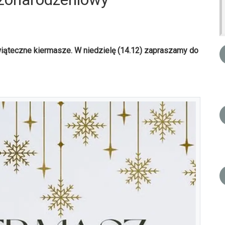
iąteczne kiermasze. W niedzielę (14.12) zapraszamy do