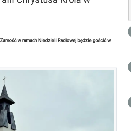
io Zamość w ramach Niedzieli Radiowej będzie gościć w