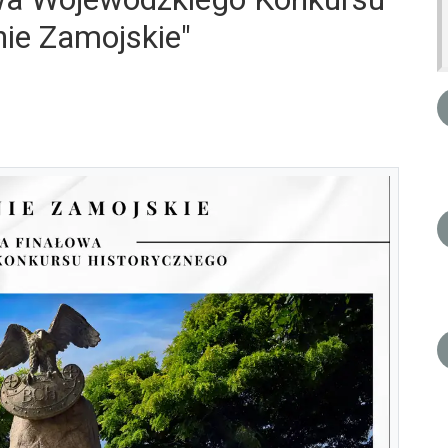
ie Zamojskie"