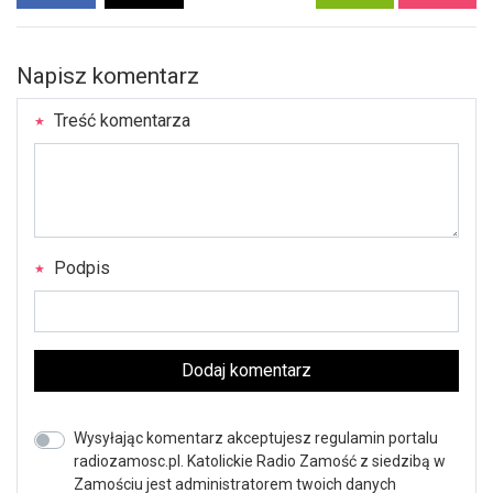
Napisz komentarz
Treść komentarza
Podpis
Dodaj komentarz
Wysyłając komentarz akceptujesz regulamin portalu
radiozamosc.pl. Katolickie Radio Zamość z siedzibą w
Zamościu jest administratorem twoich danych