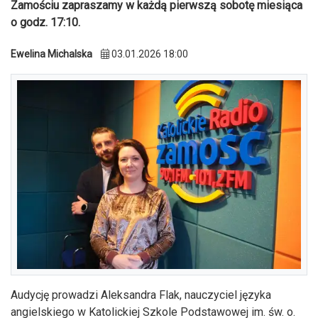
Zamościu zapraszamy w każdą pierwszą sobotę miesiąca
o godz. 17:10.
Ewelina Michalska
03.01.2026 18:00
Audycję prowadzi Aleksandra Flak, nauczyciel języka
angielskiego w Katolickiej Szkole Podstawowej im. św. o.