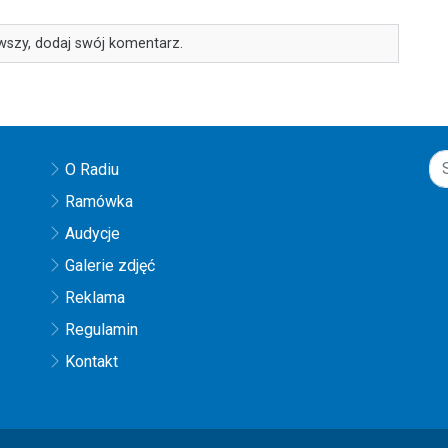
wszy, dodaj swój komentarz.
O Radiu
Ramówka
Audycje
Galerie zdjęć
Reklama
Regulamin
Kontakt