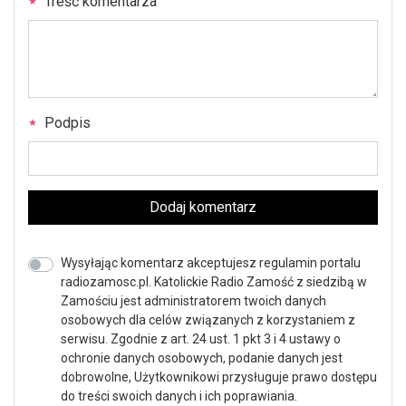
Treść komentarza
Podpis
Dodaj komentarz
Wysyłając komentarz akceptujesz regulamin portalu
radiozamosc.pl. Katolickie Radio Zamość z siedzibą w
Zamościu jest administratorem twoich danych
osobowych dla celów związanych z korzystaniem z
serwisu. Zgodnie z art. 24 ust. 1 pkt 3 i 4 ustawy o
ochronie danych osobowych, podanie danych jest
dobrowolne, Użytkownikowi przysługuje prawo dostępu
do treści swoich danych i ich poprawiania.