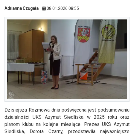
Adrianna Czugała
08.01.2026 08:55
Dzisiejsza Rozmowa dnia poświęcona jest podsumowaniu
działalności UKS Azymut Siedliska w 2025 roku oraz
planom klubu na kolejne miesiące. Prezes UKS Azymut
Siedliska, Dorota Czarny, przedstawiła najważniejsze