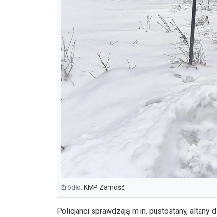
Źródło:
KMP Zamość
Policjanci sprawdzają m.in. pustostany, altany 