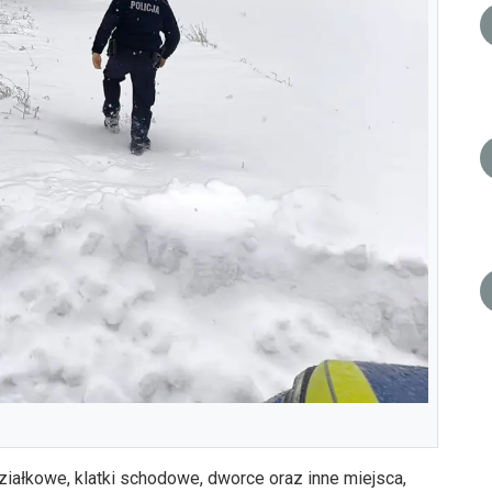
działkowe, klatki schodowe, dworce oraz inne miejsca,