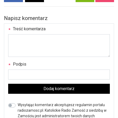
Napisz komentarz
Treść komentarza
Podpis
Dodaj komentarz
Wysyłając komentarz akceptujesz regulamin portalu
radiozamosc.pl. Katolickie Radio Zamość z siedzibą w
Zamościu jest administratorem twoich danych