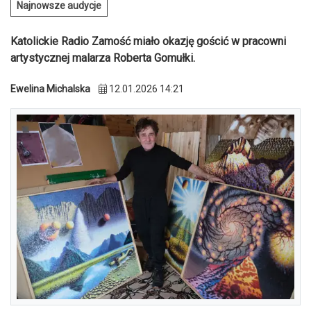
Najnowsze audycje
Katolickie Radio Zamość miało okazję gościć w pracowni
artystycznej malarza Roberta Gomułki.
Ewelina Michalska
12.01.2026 14:21